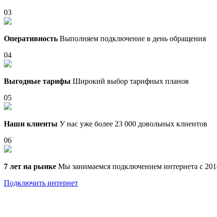
03
Оперативность
Выполняем подключение в день обращения
04
Выгодные тарифы
Широкий выбор тарифных планов
05
Наши клиенты
У нас уже более 23 000 довольных клиентов
06
7 лет на рынке
Мы занимаемся подключением интернета с 201
Подключить интернет