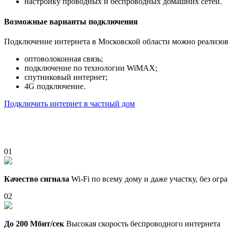
настройку проводных и беспроводных домашних сетей.
Возможные варианты подключения
Подключение интернета в Московской области можно реализов
оптоволоконная связь;
подключение по технологии WiMAX;
спутниковый интернет;
4G подключение.
Подключить интернет в частный дом
01
Качество сигнала
Wi-Fi по всему дому и даже участку, без ог
02
До 200 Мбит/сек
Высокая скорость беспроводного интернета