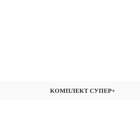
КОМПЛЕКТ СУПЕР+