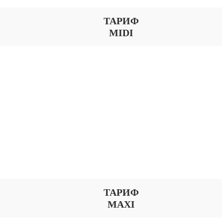
ТАРИФ
MIDI
ТАРИФ
MAXI