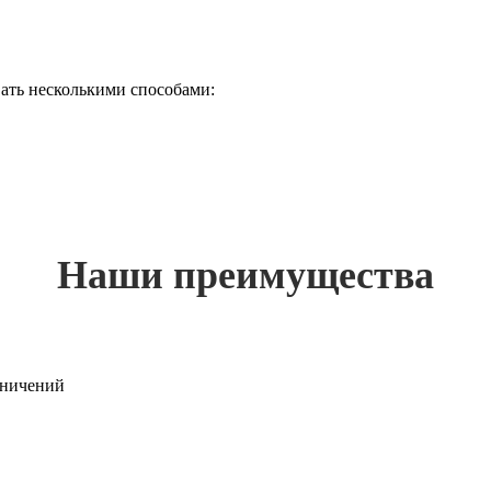
ать несколькими способами:
Наши преимущества
раничений