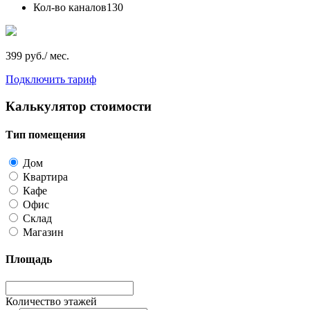
Кол-во каналов
130
399 руб./ мес.
Подключить тариф
Калькулятор стоимости
Тип помещения
Дом
Квартира
Кафе
Офис
Склад
Магазин
Площадь
Количество этажей