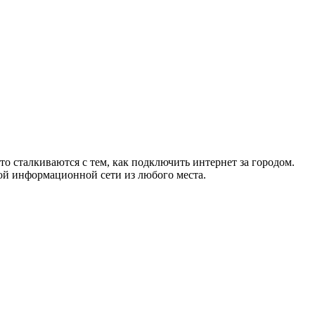
то сталкиваются с тем, как подключить интернет за городом.
ой информационной сети из любого места.