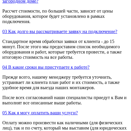
загородном доме?
Рассчет стоимости, по большей части, зависит от цены
оборудования, которое будет установлено в рамках
подключения.
03
Как долго вы рассматриваете заявку на подключение?
Стандартное время обработки заявки от клиента - до 15
минут. После этого мы предоставим список необходимого
оборудования и работ, которые требуется провести, а также
итоговую стоимость на все работы.
04
В какие сроки вы приступаете к работе?
Прежде всего, нашему менеджеру требуется уточнить,
устраивает ли клиента план работ и их стоимость, а также
удобное время для выезда наших монтажеров.
После всех согласований наши специалисты приедут к Вам и
выполнят все описанные выше работы.
05
Как я могу оплатить ваши услуги?
Оплату можно произвести как наличными (для физических
лиц), так и по счету, который мы выставим (для юридических