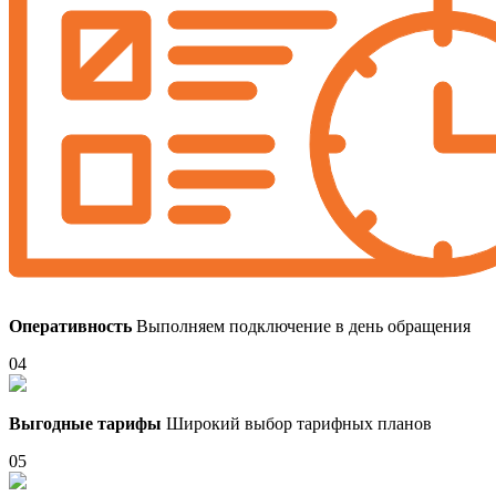
Оперативность
Выполняем подключение в день обращения
04
Выгодные тарифы
Широкий выбор тарифных планов
05