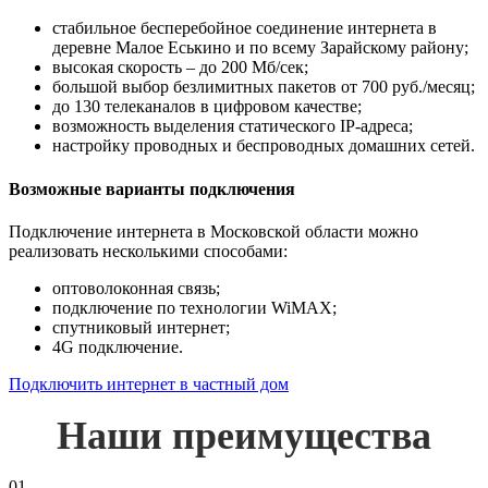
стабильное бесперебойное соединение интернета в
деревне Малое Еськино и по всему Зарайскому району;
высокая скорость – до 200 Мб/сек;
большой выбор безлимитных пакетов от 700 руб./месяц;
до 130 телеканалов в цифровом качестве;
возможность выделения статического IP-адреса;
настройку проводных и беспроводных домашних сетей.
Возможные варианты подключения
Подключение интернета в Московской области можно
реализовать несколькими способами:
оптоволоконная связь;
подключение по технологии WiMAX;
спутниковый интернет;
4G подключение.
Подключить интернет в частный дом
Наши преимущества
01