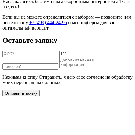
Наслаждайтесь безлимитным скоростным интернетом 24 часа
в сутки!
Если вы не можете определиться с выбором — позвоните нам
по телефону
+7 (499) 444-24-96
и мы подберем для вас
оптимальный вариант.
Оставьте заявку
Нажимая кнопку Отправить, я даю свое согласие на обработку
моих персональных данных.
Отправить заявку
Дополнительные услуги
для жителей в деревне
Малое Еськино