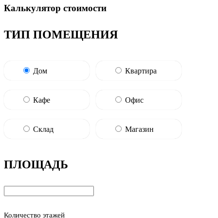
Калькулятор стоимости
ТИП ПОМЕЩЕНИЯ
Дом
Квартира
Кафе
Офис
Склад
Магазин
ПЛОЩАДЬ
Количество этажей