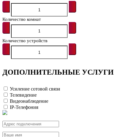
Количество комнат
Количество устройств
ДОПОЛНИТЕЛЬНЫЕ УСЛУГИ
Усиление сотовой связи
Телевидение
Видеонаблюдение
IP-Телефония