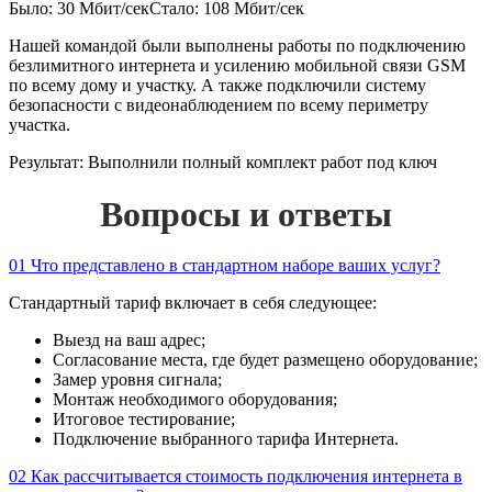
Было: 30 Мбит/сек
Стало: 108 Мбит/сек
Нашей командой были выполнены работы по подключению
безлимитного интернета и усилению мобильной связи GSM
по всему дому и участку. А также подключили систему
безопасности с видеонаблюдением по всему периметру
участка.
Результат:
Выполнили полный комплект работ под ключ
Вопросы и ответы
01
Что представлено в стандартном наборе ваших услуг?
Стандартный тариф включает в себя следующее:
Выезд на ваш адрес;
Согласование места, где будет размещено оборудование;
Замер уровня сигнала;
Монтаж необходимого оборудования;
Итоговое тестирование;
Подключение выбранного тарифа Интернета.
02
Как рассчитывается стоимость подключения интернета в