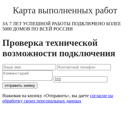
Карта выполненных работ
ЗА 7 ЛЕТ УСПЕШНОЙ РАБОТЫ ПОДКЛЮЧЕНО БОЛЕЕ
5000 ДОМОВ ПО ВСЕЙ РОССИИ
Проверка технической
возможности подключения
отправить заявку
Нажимая на кнопку «Отправить», вы даете
согласие на
обработку своих персональных данных
Проверьте доступность
подключения