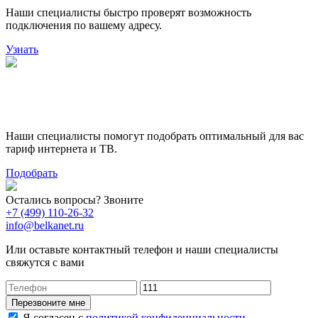
Наши специалисты быстро проверят возможность
подключения по вашему адресу.
Узнать
Поможем выбрать лучший
тариф
Наши специалисты помогут подобрать оптимальный для вас
тариф интернета и ТВ.
Подобрать
Остались вопросы? Звоните
+7 (499) 110-26-32
info@belkanet.ru
Или оставьте контактный телефон и наши специалисты
свяжутся с вами
Перезвоните мне
Я согласен с
политикой конфиденциальности