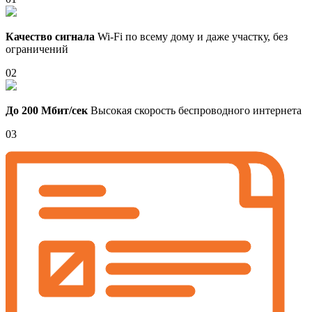
Качество сигнала
Wi-Fi по всему дому и даже участку, без
ограничений
02
До 200 Мбит/сек
Высокая скорость беспроводного интернета
03