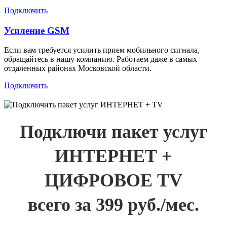
Подключить
Усиление GSM
Если вам требуется усилить прием мобильного сигнала,
обращайтесь в нашу компанию. Работаем даже в самых
отдаленных районах Московской области.
Подключить
Подключи пакет услуг
ИНТЕРНЕТ +
ЦИФРОВОЕ TV
всего за 399 руб./мес.