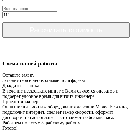
Рассчитать стоимость
Схема нашей работы
Оставьте заявку
Заполните все необходимые поля формы
Дождитесь звонка
В течение нескольких минут с Вами свяжется оператор и
подберет удобное время для визита инженера.
Приедет инженер
Он выполнит монтаж оборудования деревню Малое Еськино,
подключит интернет, сделает замер скорости, оформит
договор и примет оплату — это займет не больше часа.
Работаем по всему Зарайскому району
Готово!