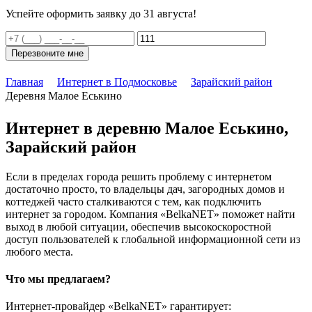
Успейте оформить заявку до 31 августа!
Перезвоните мне
Главная
Интернет в Подмосковье
Зарайский район
Деревня Малое Еськино
Интернет в деревню Малое Еськино,
Зарайский район
Если в пределах города решить проблему с интернетом
достаточно просто, то владельцы дач, загородных домов и
коттеджей часто сталкиваются с тем, как подключить
интернет за городом. Компания «BelkaNET» поможет найти
выход в любой ситуации, обеспечив высокоскоростной
доступ пользователей к глобальной информационной сети из
любого места.
Что мы предлагаем?
Интернет-провайдер «BelkaNET» гарантирует: