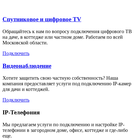
Спутниковое и цифровое TV
Обращайтесь к нам по вопросу подключения цифрового ТВ
на даче, в коттедже или частном доме. Работаем по всей
Московской области.
Подключить
Видеонаблюдение
Хотите защитить свою частную собственность? Наша
компания предоставляет услуги под подключению IP-камер
для дачи и коттеджей.
Подключить
IP-Телефония
Мы предлагаем услуги по подключению и настройке IP-
телефонии в загородном доме, офисе, коттедже и где-либо
еще.