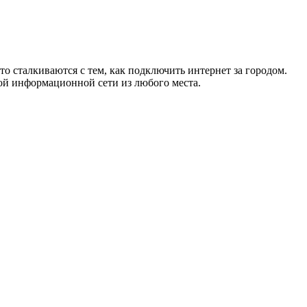
то сталкиваются с тем, как подключить интернет за городом.
ой информационной сети из любого места.