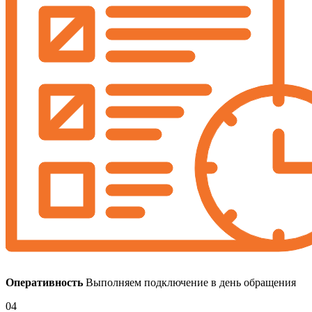
Оперативность
Выполняем подключение в день обращения
04