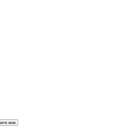
ните мне