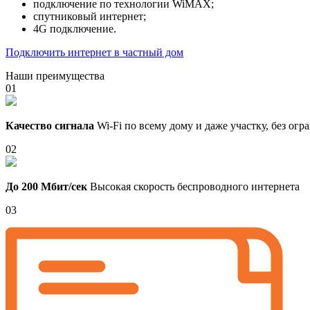
подключение по технологии WiMAX;
спутниковый интернет;
4G подключение.
Подключить интернет в частный дом
Наши преимущества
01
Качество сигнала
Wi-Fi по всему дому и даже участку, без ог
02
До 200 Мбит/сек
Высокая скорость беспроводного интернета
03