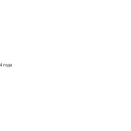
4 года