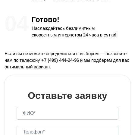
Готово!
Наслаждайтесь безлимитным
скоростным интернетом 24 часа в сутки!
Если вы не можете определиться с выбором — позвоните
нам по телефону
+7 (499) 444-24-96
и мы подберем для вас
оптимальный вариант.
Оставьте заявку