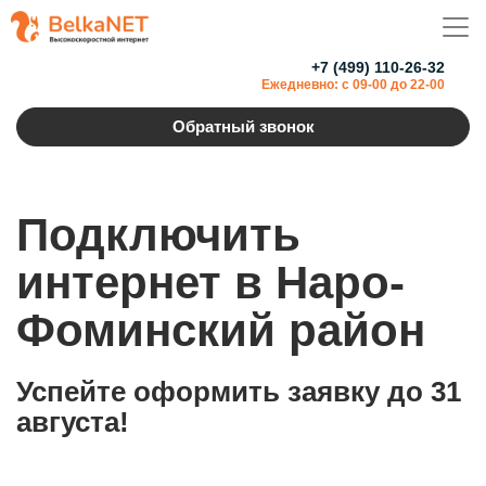
+7 (499) 110-26-32
Ежедневно: с 09-00 до 22-00
Обратный звонок
Подключить
интернет в Наро-
Фоминский район
Успейте оформить заявку до 31
августа!