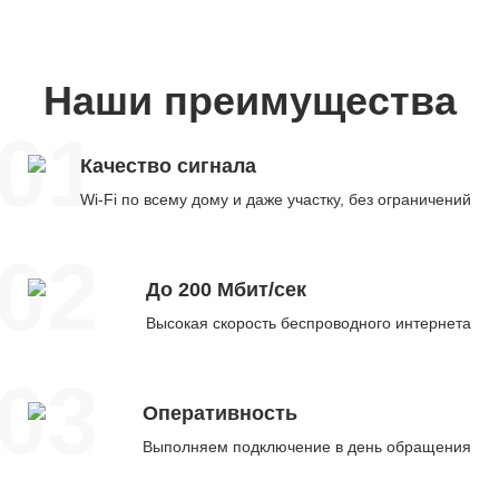
Наши преимущества
01
Качество сигнала
Wi-Fi по всему дому и даже участку, без ограничений
02
До 200 Мбит/сек
Высокая скорость беспроводного интернета
03
Оперативность
Выполняем подключение в день обращения