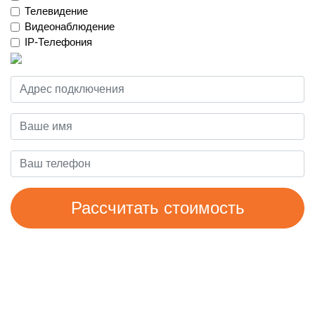
Телевидение
Видеонаблюдение
IP-Телефония
Рассчитать стоимость