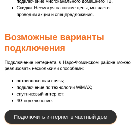
подключение многоканального домашнего ТВ.
Скидки. Несмотря на низкие цены, мы часто
проводим акции и спецпредложения.
Возможные варианты
подключения
Подключение интернета в Наро-Фоминском районе можно
реализовать несколькими способами:
оптоволоконная связь;
подключение по технологии WiMAX;
спутниковый интернет;
4G подключение.
Подключить интернет в частный дом