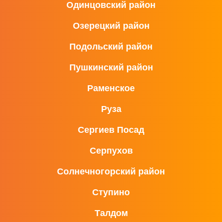
Одинцовский район
Озерецкий район
Подольский район
Пушкинский район
Раменское
Руза
Сергиев Посад
Серпухов
Солнечногорский район
Ступино
Талдом