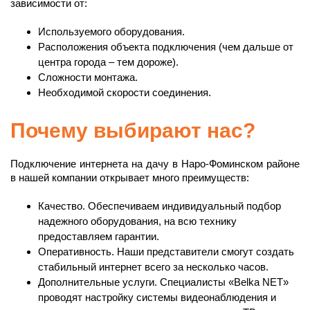
зависимости от:
Используемого оборудования.
Расположения объекта подключения (чем дальше от
центра города – тем дороже).
Сложности монтажа.
Необходимой скорости соединения.
Почему выбирают нас?
Подключение интернета на дачу в Наро-Фоминском районе
в нашей компании открывает много преимуществ:
Качество. Обеспечиваем индивидуальный подбор
надежного оборудования, на всю технику
предоставляем гарантии.
Оперативность. Наши представители смогут создать
стабильный интернет всего за несколько часов.
Дополнительные услуги. Специалисты «Belka NET»
проводят настройку системы видеонаблюдения и