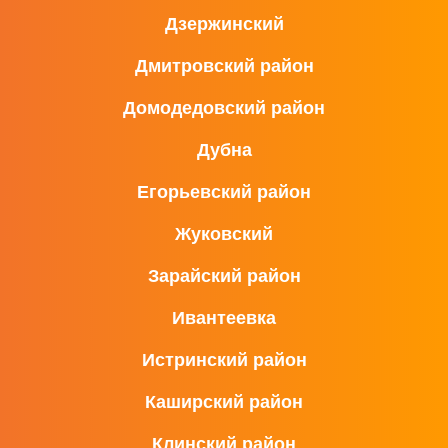
Дзержинский
Дмитровский район
Домодедовский район
Дубна
Егорьевский район
Жуковский
Зарайский район
Ивантеевка
Истринский район
Каширский район
Клинский район