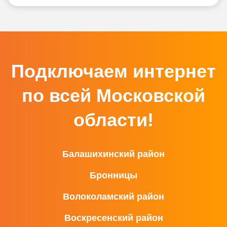
Подключаем интернет
по всей Московской
области!
Балашихинский район
Бронницы
Волоколамский район
Воскресенский район