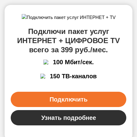
Подключи пакет услуг
ИНТЕРНЕТ + ЦИФРОВОЕ TV
всего за 399 руб./мес.
100 Мбит/сек.
150 ТВ-каналов
Подключить
Узнать подробнее