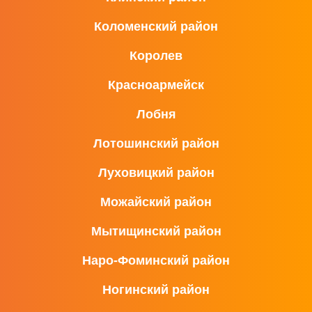
Коломенский район
Королев
Красноармейск
Лобня
Лотошинский район
Луховицкий район
Можайский район
Мытищинский район
Наро-Фоминский район
Ногинский район