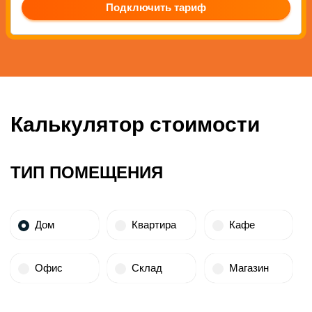
Подключить тариф
Калькулятор стоимости
ТИП ПОМЕЩЕНИЯ
Дом
Квартира
Кафе
Офис
Склад
Магазин