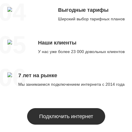
04
Выгодные тарифы
Широкий выбор тарифных планов
05
Наши клиенты
У нас уже более 23 000 довольных клиентов
06
7 лет на рынке
Мы занимаемся подключением интернета с 2014 года
Подключить интернет