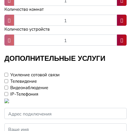
Количество комнат
Количество устройств
ДОПОЛНИТЕЛЬНЫЕ УСЛУГИ
Усиление сотовой связи
Телевидение
Видеонаблюдение
IP-Телефония