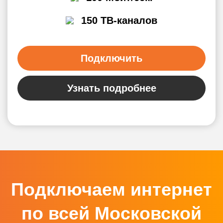
150 ТВ-каналов
Подключить
Узнать подробнее
Подключаем интернет
по всей Московской