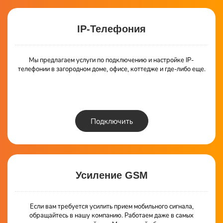
IP-Телефония
Мы предлагаем услуги по подключению и настройке IP-
телефонии в загородном доме, офисе, коттедже и где-либо еще.
Подключить
Усиление GSM
Если вам требуется усилить прием мобильного сигнала,
обращайтесь в нашу компанию. Работаем даже в самых