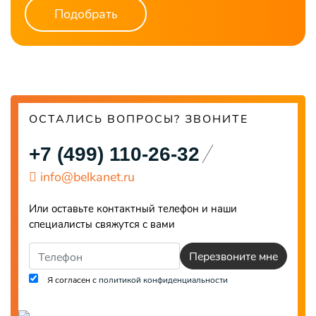
Подобрать
ОСТАЛИСЬ ВОПРОСЫ? ЗВОНИТЕ
+7 (499) 110-26-32
info@belkanet.ru
Или оставьте контактный телефон и наши
специалисты свяжутся с вами
Перезвоните мне
Я согласен с
политикой конфиденциальности