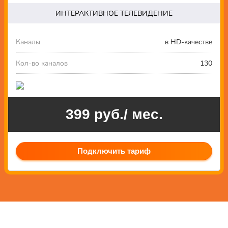
ИНТЕРАКТИВНОЕ ТЕЛЕВИДЕНИЕ
Каналы
в HD-качестве
Кол-во каналов
130
399 руб./ мес.
Подключить тариф