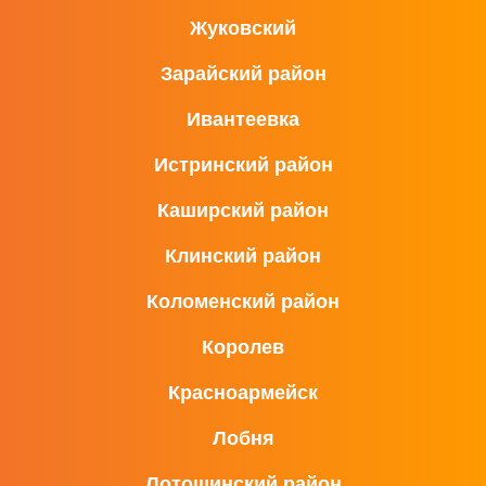
Жуковский
Зарайский район
Ивантеевка
Истринский район
Каширский район
Клинский район
Коломенский район
Королев
Красноармейск
Лобня
Лотошинский район