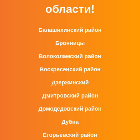
области!
Балашихинский район
Бронницы
Волоколамский район
Воскресенский район
Дзержинский
Дмитровский район
Домодедовский район
Дубна
Егорьевский район