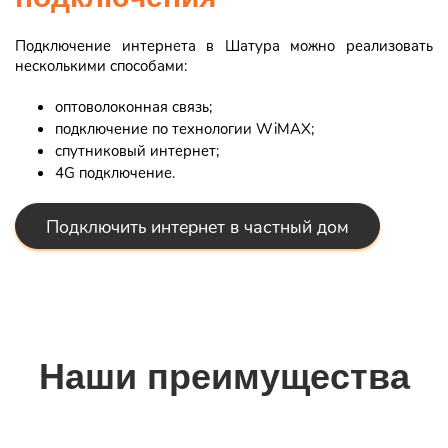
Подключение интернета в Шатура можно реализовать
несколькими способами:
оптоволоконная связь;
подключение по технологии WiMAX;
спутниковый интернет;
4G подключение.
Подключить интернет в частный дом
Наши преимущества
Качество сигнала