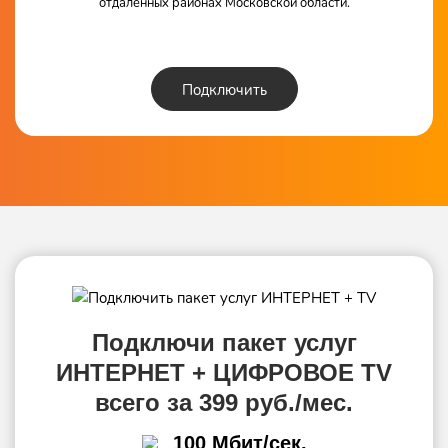
отдаленных районах Московской области.
Подключить
Подключи пакет услуг
ИНТЕРНЕТ + ЦИФРОВОЕ TV
всего за 399 руб./мес.
100 Мбит/сек.