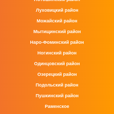
Луховицкий район
Можайский район
Мытищинский район
Наро-Фоминский район
Ногинский район
Одинцовский район
Озерецкий район
Подольский район
Пушкинский район
Раменское