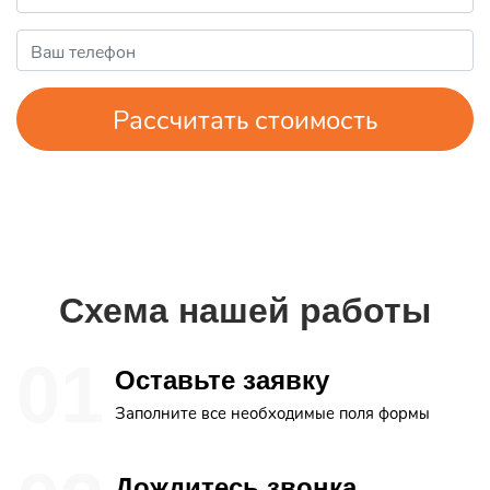
Рассчитать стоимость
Схема нашей работы
Оставьте заявку
Заполните все необходимые поля формы
Дождитесь звонка