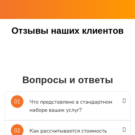
Отзывы наших клиентов
Вопросы и ответы
01
Что представлено в стандартном
наборе ваших услуг?
02
Как рассчитывается стоимость