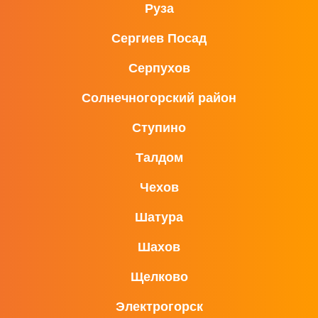
Руза
Сергиев Посад
Серпухов
Солнечногорский район
Ступино
Талдом
Чехов
Шатура
Шахов
Щелково
Электрогорск