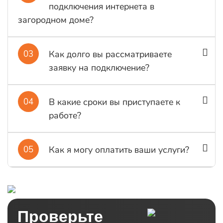
подключения интернета в
загородном доме?
03
Как долго вы рассматриваете
заявку на подключение?
04
В какие сроки вы приступаете к
работе?
05
Как я могу оплатить ваши услуги?
Проверьте