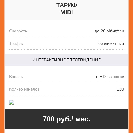
ТАРИФ
MIDI
Скорость
до 20 Мбит/сек
Трафик
безлимитный
ИНТЕРАКТИВНОЕ ТЕЛЕВИДЕНИЕ
Каналы
в HD-качестве
Кол-во каналов
130
700 руб./ мес.