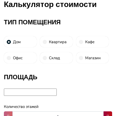
Калькулятор стоимости
ТИП ПОМЕЩЕНИЯ
Дом
Квартира
Кафе
Офис
Склад
Магазин
ПЛОЩАДЬ
Количество этажей