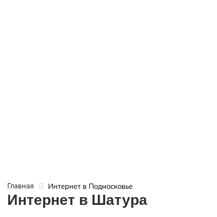
Главная
Интернет в Подмосковье
Интернет в Шатура