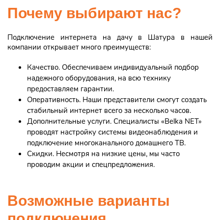
Почему выбирают нас?
Подключение интернета на дачу в Шатура в нашей
компании открывает много преимуществ:
Качество. Обеспечиваем индивидуальный подбор
надежного оборудования, на всю технику
предоставляем гарантии.
Оперативность. Наши представители смогут создать
стабильный интернет всего за несколько часов.
Дополнительные услуги. Специалисты «Belka NET»
проводят настройку системы видеонаблюдения и
подключение многоканального домашнего ТВ.
Скидки. Несмотря на низкие цены, мы часто
проводим акции и спецпредложения.
Возможные варианты
подключения