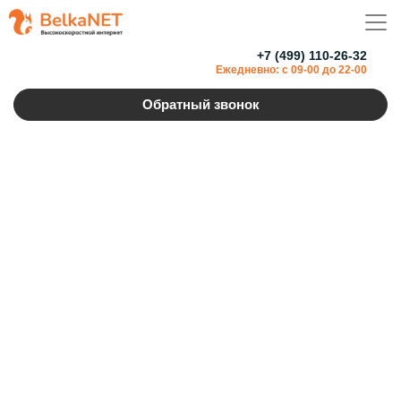
+7 (499) 110-26-32
Ежедневно: с 09-00 до 22-00
Обратный звонок