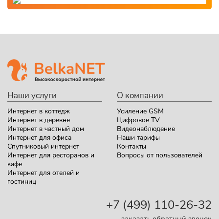
Наши услуги
О компании
Интернет в коттедж
Усиление GSM
Интернет в деревне
Цифровое TV
Интернет в частный дом
Видеонаблюдение
Интернет для офиса
Наши тарифы
Спутниковый интернет
Контакты
Интернет для ресторанов и
Вопросы от пользователей
кафе
Интернет для отелей и
гостиниц
+7 (499) 110-26-32
заказать обратный звонок