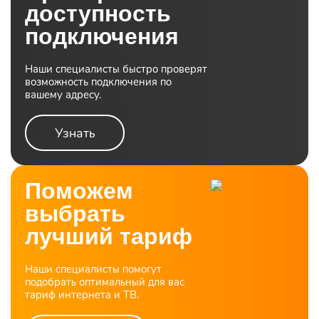
доступность
подключения
Наши специалисты быстро проверят
возможность подключения по
вашему адресу.
Узнать
Поможем
выбрать
лучший тариф
Наши специалисты помогут
подобрать оптимальный для вас
тариф интернета и ТВ.