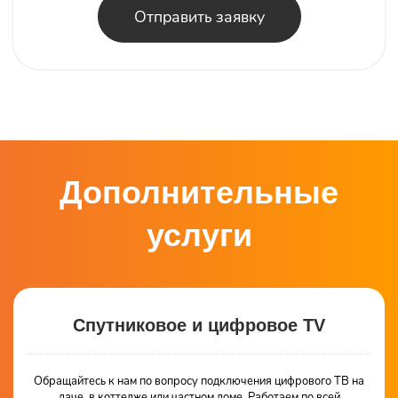
Отправить заявку
Дополнительные
услуги
Спутниковое и цифровое TV
Обращайтесь к нам по вопросу подключения цифрового ТВ на
даче, в коттедже или частном доме. Работаем по всей