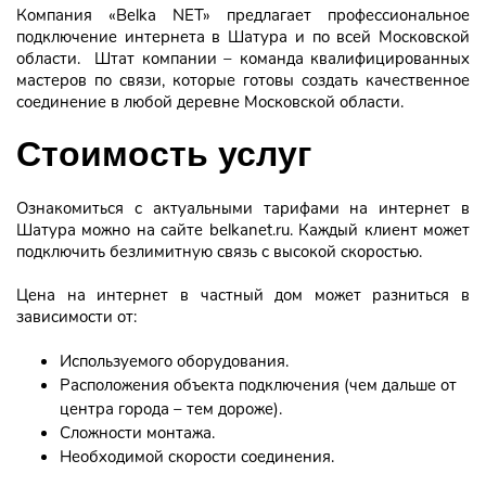
Компания «Belka NET» предлагает профессиональное
подключение интернета в Шатура и по всей Московской
области. Штат компании – команда квалифицированных
мастеров по связи, которые готовы создать качественное
соединение в любой деревне Московской области.
Стоимость услуг
Ознакомиться с актуальными тарифами на интернет в
Шатура можно на сайте belkanet.ru. Каждый клиент может
подключить безлимитную связь с высокой скоростью.
Цена на интернет в частный дом может разниться в
зависимости от:
Используемого оборудования.
Расположения объекта подключения (чем дальше от
центра города – тем дороже).
Сложности монтажа.
Необходимой скорости соединения.