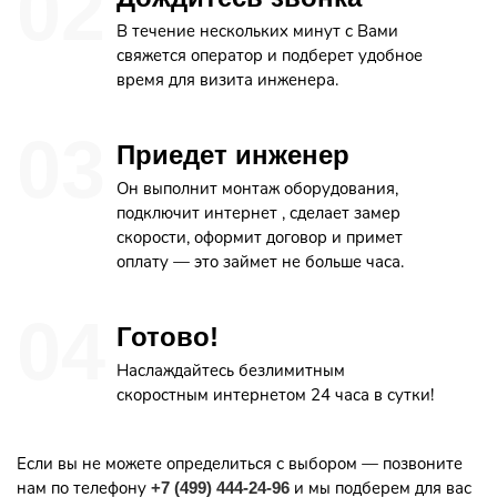
В течение нескольких минут с Вами
свяжется оператор и подберет удобное
время для визита инженера.
Приедет инженер
Он выполнит монтаж оборудования,
подключит интернет , сделает замер
скорости, оформит договор и примет
оплату — это займет не больше часа.
Готово!
Наслаждайтесь безлимитным
скоростным интернетом 24 часа в сутки!
Если вы не можете определиться с выбором — позвоните
нам по телефону
и мы подберем для вас
+7 (499) 444-24-96