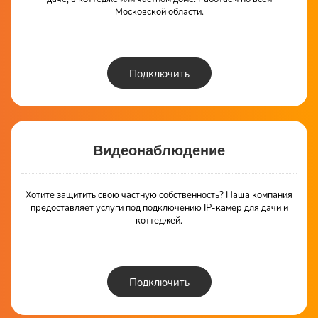
Московской области.
Подключить
Видеонаблюдение
Хотите защитить свою частную собственность? Наша компания
предоставляет услуги под подключению IP-камер для дачи и
коттеджей.
Подключить