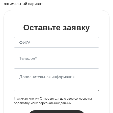
оптимальный вариант.
Оставьте заявку
Нажимая кнопку Отправить, я даю свое согласие на
обработку моих персональных данных.